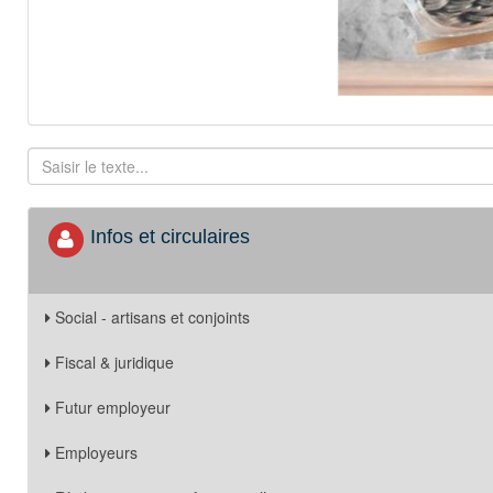
Infos et circulaires
Social - artisans et conjoints
Fiscal & juridique
Futur employeur
Employeurs