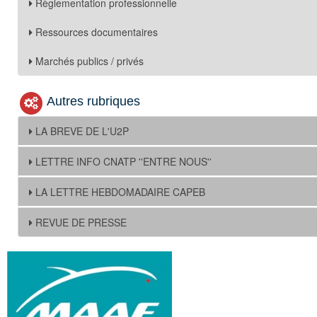
Règlementation professionnelle
Ressources documentaires
Marchés publics / privés
Autres rubriques
LA BREVE DE L'U2P
LETTRE INFO CNATP ''ENTRE NOUS''
LA LETTRE HEBDOMADAIRE CAPEB
REVUE DE PRESSE