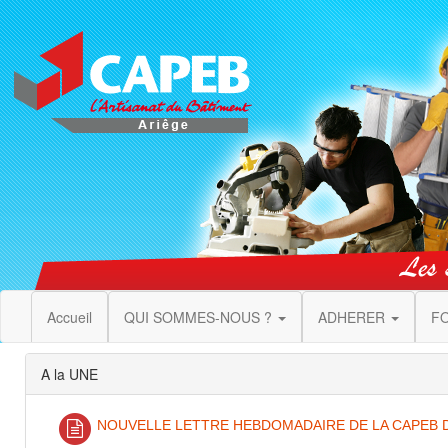
Accueil
QUI SOMMES-NOUS ?
ADHERER
F
A la UNE
NOUVELLE LETTRE HEBDOMADAIRE DE LA CAPEB DU