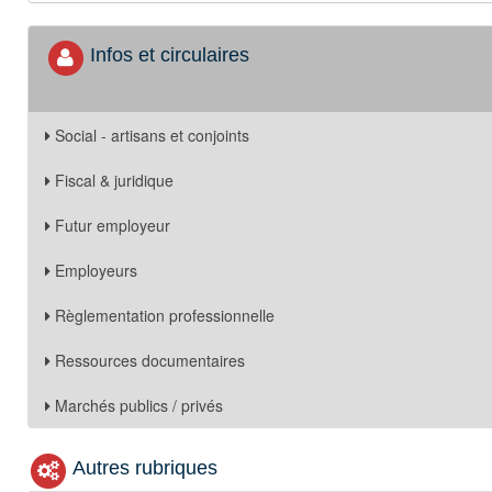
Infos et circulaires
Social - artisans et conjoints
Fiscal & juridique
Futur employeur
Employeurs
Règlementation professionnelle
Ressources documentaires
Marchés publics / privés
Autres rubriques