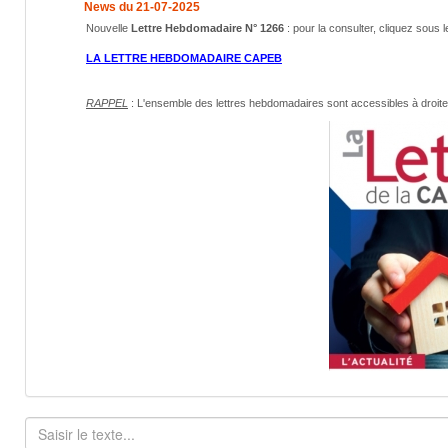
News du 21-07-2025
Nouvelle
Lettre Hebdomadaire N° 1266
: pour la consulter, cliquez sous l
LA LETTRE HEBDOMADAIRE CAPEB
RAPPEL
: L'ensemble des lettres hebdomadaires sont accessibles
à droit