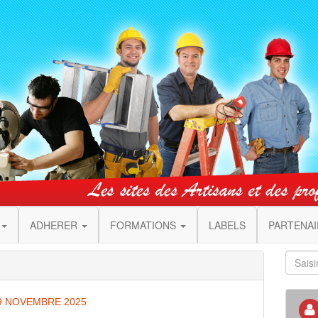
ADHERER
FORMATIONS
LABELS
PARTENA
29 NOVEMBRE 2025