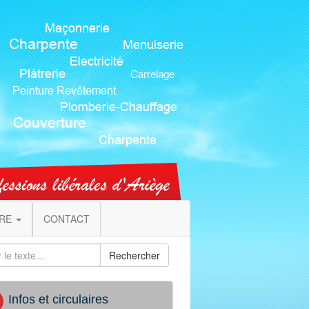
IRE
CONTACT
Rechercher
Infos et circulaires