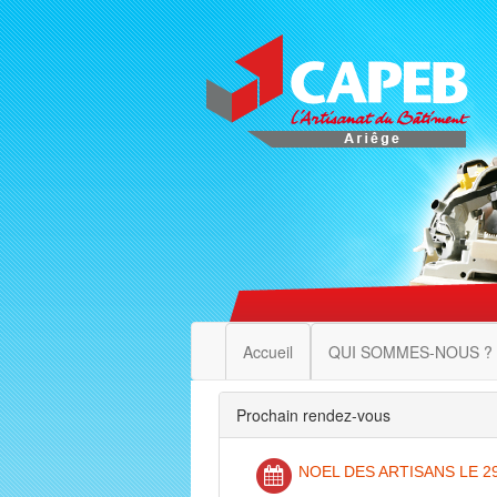
Accueil
QUI SOMMES-NOUS ?
Prochain rendez-vous
NOEL DES ARTISANS LE 