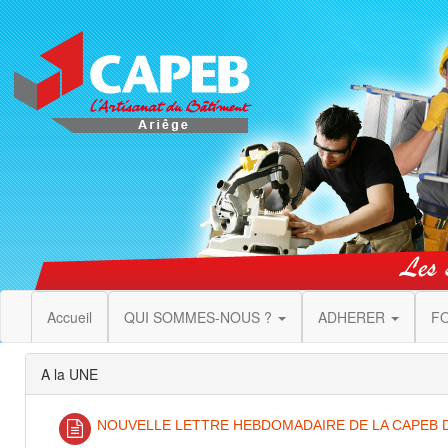
Accueil
QUI SOMMES-NOUS ?
ADHERER
F
A la UNE
NOUVELLE LETTRE HEBDOMADAIRE DE LA CAPEB DU