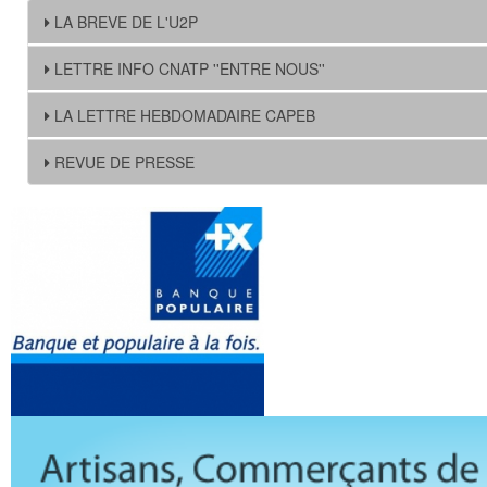
LA BREVE DE L'U2P
LETTRE INFO CNATP ''ENTRE NOUS''
LA LETTRE HEBDOMADAIRE CAPEB
REVUE DE PRESSE