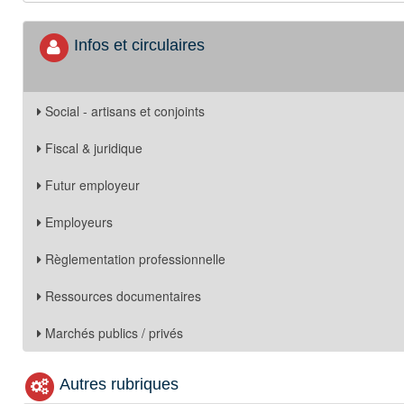
Infos et circulaires
Social - artisans et conjoints
Fiscal & juridique
Futur employeur
Employeurs
Règlementation professionnelle
Ressources documentaires
Marchés publics / privés
Autres rubriques