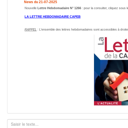
News du 21-07-2025
Nouvelle
Lettre Hebdomadaire N° 1266
: pour la consulter, cliquez sous l
LA LETTRE HEBDOMADAIRE CAPEB
RAPPEL
: L'ensemble des lettres hebdomadaires sont accessibles
à droit