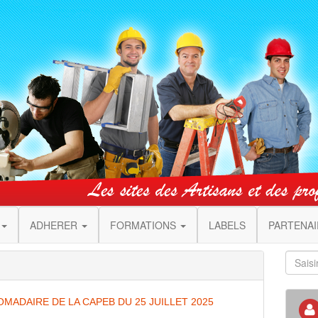
ADHERER
FORMATIONS
LABELS
PARTENA
MADAIRE DE LA CAPEB DU 25 JUILLET 2025