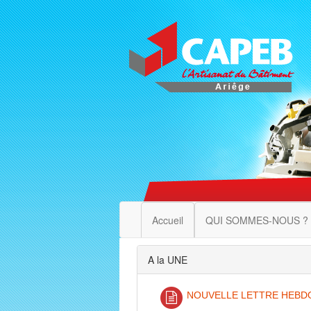
Accueil
QUI SOMMES-NOUS ?
A la UNE
NOUVELLE LETTRE HEBDO