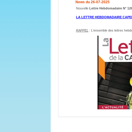
News du 26-07-2025
Nouvelle
Lettre Hebdomadaire N° 12
LA LETTRE HEBDOMADAIRE CAPE
RAPPEL
: L'ensemble des lettres heb