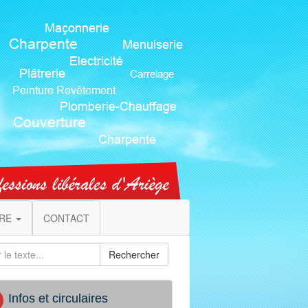
IRE
CONTACT
Rechercher
Infos et circulaires