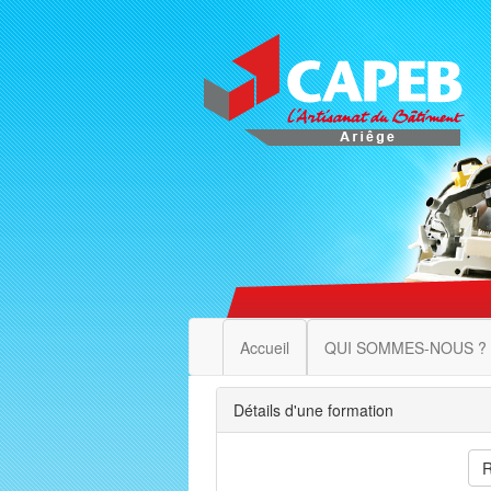
Accueil
QUI SOMMES-NOUS ?
Détails d'une formation
R