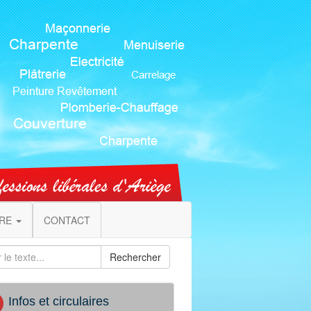
IRE
CONTACT
Rechercher
Infos et circulaires